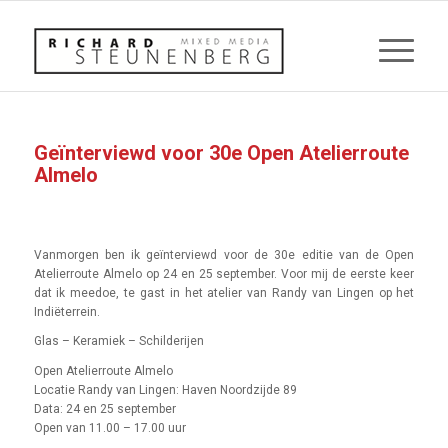
Geïnterviewd voor 30e Open Atelierroute
Almelo
Vanmorgen ben ik geïnterviewd voor de 30e editie van de Open
Atelierroute Almelo op 24 en 25 september. Voor mij de eerste keer
dat ik meedoe, te gast in het atelier van Randy van Lingen op het
Indiëterrein.
Glas – Keramiek – Schilderijen
Open Atelierroute Almelo
Locatie Randy van Lingen: Haven Noordzijde 89
Data: 24 en 25 september
Open van 11.00 – 17.00 uur