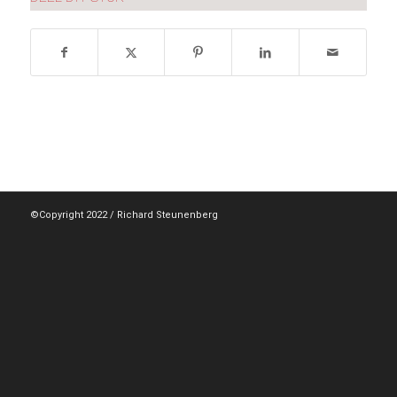
©Copyright 2022 / Richard Steunenberg