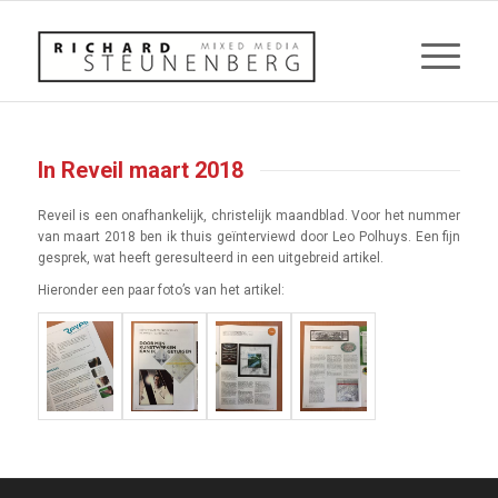
In Reveil maart 2018
Reveil is een onafhankelijk, christelijk maandblad. Voor het nummer
van maart 2018 ben ik thuis geïnterviewd door Leo Polhuys. Een fijn
gesprek, wat heeft geresulteerd in een uitgebreid artikel.
Hieronder een paar foto’s van het artikel: