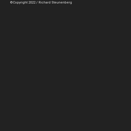
©Copyright 2022 / Richard Steunenberg